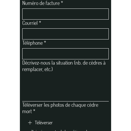
Numéro de facture
*
Courriel
*
Téléphone
*
Décrivez-nous la situation (nb. de cèdres à
remplacer, etc.)
Téléverser les photos de chaque cèdre
mort
*
Téléverser